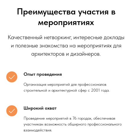
Преимущества участия в
мероприятиях
Качественный нетворкинг, интересные доклады
и полезные знакомства на мероприятиях для
архитекторов и дизайнеров.
Опыт проведения
Организация мероприятий для профессионалов
строительной и архитектурной сфер с 2001 года.
Широкий охват
Проведение мероприятий в 76 городах, обеспечивая
участникам возможность обширного профессионального
взаимодействия.