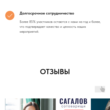
Долгосрочное сотрудничество
Более 85% участников остаются с нами на год и более,
что подтверждает качество и ценность наших
мероприятий.
ОТЗЫВЫ