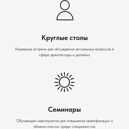
Круглые столы
Камерные встречи для обсуждения актуальных вопросов в
сфере архитектуры и дизайна.
Семинары
Обучающие мероприятия для повышения квалификации и
обмена опытом среди специалистов.