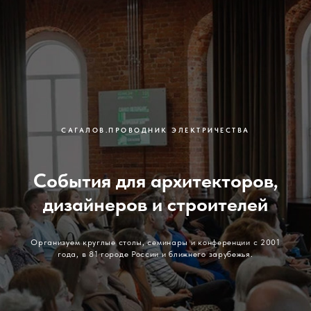
САГАЛОВ.ПРОВОДНИК ЭЛЕКТРИЧЕСТВА
События для архитекторов,
дизайнеров и строителей
Организуем круглые столы, семинары и конференции с 2001
года, в 81 городе России и ближнего зарубежья.