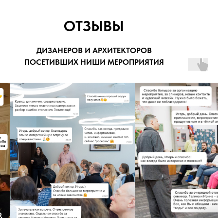
ОТЗЫВЫ
ДИЗАНЕРОВ И АРХИТЕКТОРОВ
ПОСЕТИВШИХ НИШИ МЕРОПРИЯТИЯ