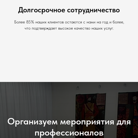
Долгосрочное сотрудничество
Более 85% наших клиентов остаются с нами на год и более,
что подтверждает высокое качество наших услуг.
Организуем мероприятия для
профессионалов