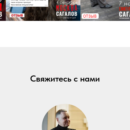
Свяжитесь с нами