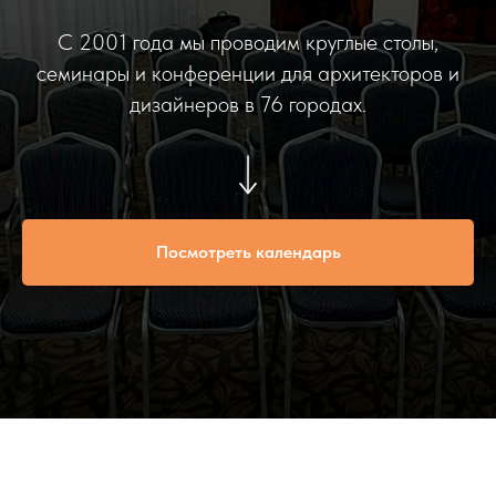
С 2001 года мы проводим круглые столы,
семинары и конференции для архитекторов и
дизайнеров в 76 городах.
Посмотреть календарь