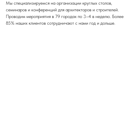
Мы специализируемся на организации круглых столов,
семинаров и конференций для архитекторов и строителей.
Проводим мероприятия в 79 городах по 3–4 в неделю. Более
85% наших клиентов сотрудничают с нами год и дольше.