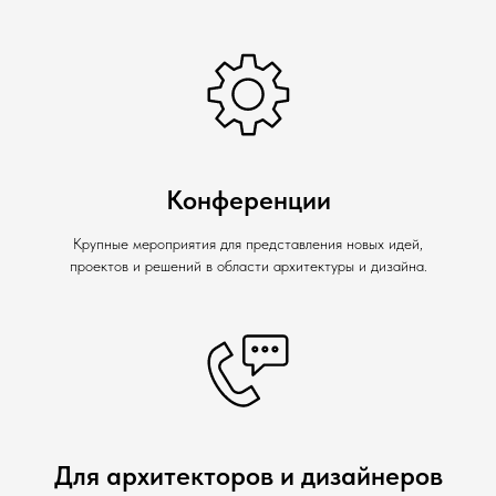
Конференции
Крупные мероприятия для представления новых идей,
проектов и решений в области архитектуры и дизайна.
Для архитекторов и дизайнеров