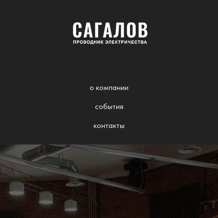
о компании
события
контакты