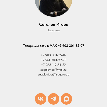
Сагалов Игорь
Реквизиты
Теперь мы есть в MAX +7 903 301-35-07
+7 903 301-35-07
+7 961 380-99-75
+7 963 117-84-52
sagalov_co@mail.ru
sagalovigor@sagalov.ru