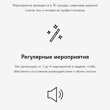
Мероприятия проводятся в 76 городах, охватывая широкий
спектр тем и интересов профессионалов.
Регулярные мероприятия
Мы организуем от 3 до 4 мероприятий в неделю, чтобы
обеспечить постоянное взаимодействие и обмен опытом.