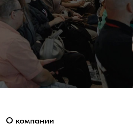
О компании