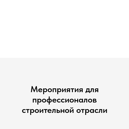
Мероприятия для
профессионалов
строительной отрасли